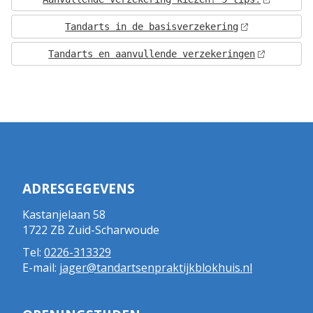
Tandarts in de basisverzekering
Tandarts en aanvullende verzekeringen
ADRESGEGEVENS
Kastanjelaan 58
1722 ZB Zuid-Scharwoude
Tel:
0226-313329
E-mail:
jager@tandartsenpraktijkblokhuis.nl