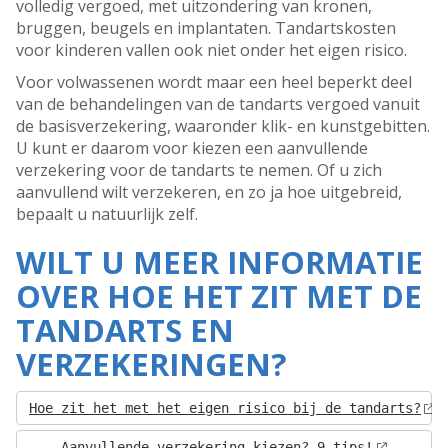
volledig vergoed, met uitzondering van kronen,
bruggen, beugels en implantaten. Tandartskosten
voor kinderen vallen ook niet onder het eigen risico.
Voor volwassenen wordt maar een heel beperkt deel
van de behandelingen van de tandarts vergoed vanuit
de basisverzekering, waaronder klik- en kunstgebitten.
U kunt er daarom voor kiezen een aanvullende
verzekering voor de tandarts te nemen. Of u zich
aanvullend wilt verzekeren, en zo ja hoe uitgebreid,
bepaalt u natuurlijk zelf.
WILT U MEER INFORMATIE
OVER HOE HET ZIT MET DE
TANDARTS EN
VERZEKERINGEN?
Hoe zit het met het eigen risico bij de tandarts?
Aanvullende verzekering kiezen? 9 tips!