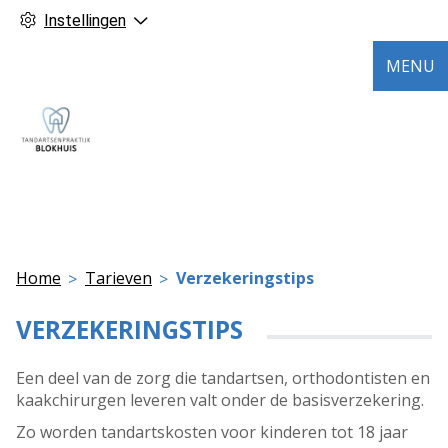
Instellingen
MENU
Home
Tarieven
Verzekeringstips
VERZEKERINGSTIPS
Een deel van de zorg die tandartsen, orthodontisten en
kaakchirurgen leveren valt onder de basisverzekering.
Zo worden tandartskosten voor kinderen tot 18 jaar