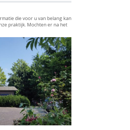
ormatie die voor u van belang kan
nze praktijk. Mochten er na het