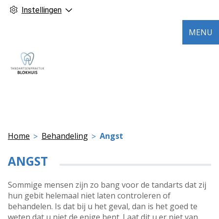
Instellingen
MENU
Home
Behandeling
Angst
ANGST
Sommige mensen zijn zo bang voor de tandarts dat zij
hun gebit helemaal niet laten controleren of
behandelen. Is dat bij u het geval, dan is het goed te
weten dat u niet de enige bent. Laat dit u er niet van